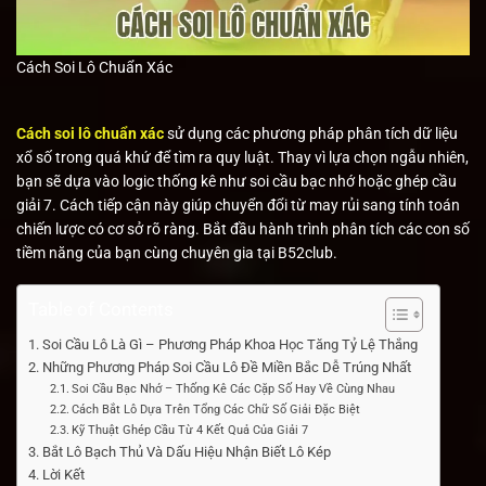
Cách Soi Lô Chuẩn Xác
Cách soi lô chuẩn xác
sử dụng các phương pháp phân tích dữ liệu
xổ số trong quá khứ để tìm ra quy luật. Thay vì lựa chọn ngẫu nhiên,
bạn sẽ dựa vào logic thống kê như soi cầu bạc nhớ hoặc ghép cầu
giải 7. Cách tiếp cận này giúp chuyển đổi từ may rủi sang tính toán
chiến lược có cơ sở rõ ràng. Bắt đầu hành trình phân tích các con số
tiềm năng của bạn cùng chuyên gia tại B52club.
Table of Contents
Soi Cầu Lô Là Gì – Phương Pháp Khoa Học Tăng Tỷ Lệ Thắng
Những Phương Pháp Soi Cầu Lô Đề Miền Bắc Dễ Trúng Nhất
Soi Cầu Bạc Nhớ – Thống Kê Các Cặp Số Hay Về Cùng Nhau
Cách Bắt Lô Dựa Trên Tổng Các Chữ Số Giải Đặc Biệt
Kỹ Thuật Ghép Cầu Từ 4 Kết Quả Của Giải 7
Bắt Lô Bạch Thủ Và Dấu Hiệu Nhận Biết Lô Kép
Lời Kết