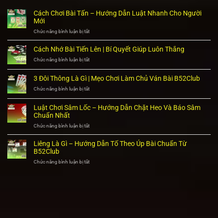
Cách Chơi Bài Tấn – Hướng Dẫn Luật Nhanh Cho Người
Mới
Chức năng bình luận bị tắt
ở
Cách
Chơi
Cách Nhớ Bài Tiến Lên | Bí Quyết Giúp Luôn Thắng
Bài
Chức năng bình luận bị tắt
ở
Tấn
Cách
–
Nhớ
Hướng
3 Đôi Thông Là Gì | Mẹo Chơi Làm Chủ Ván Bài B52Club
Bài
Dẫn
Chức năng bình luận bị tắt
Tiến
ở
Luật
Lên
3
Nhanh
|
Đôi
Cho
Luật Chơi Sâm Lốc – Hướng Dẫn Chặt Heo Và Báo Sâm
Bí
Thông
Người
Chuẩn Nhất
Quyết
Là
Mới
Giúp
Gì
Chức năng bình luận bị tắt
ở
Luôn
|
Luật
Thắng
Mẹo
Chơi
Liêng Là Gì – Hướng Dẫn Tố Theo Úp Bài Chuẩn Từ
Chơi
Sâm
B52Club
Làm
Lốc
Chức năng bình luận bị tắt
Chủ
ở
–
Ván
Liêng
Hướng
Bài
Là
Dẫn
B52Club
Gì
Chặt
–
Heo
Hướng
Và
Dẫn
Báo
Tố
Sâm