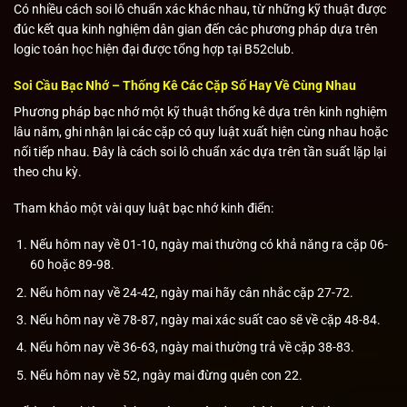
Có nhiều cách soi lô chuẩn xác khác nhau, từ những kỹ thuật được
đúc kết qua kinh nghiệm dân gian đến các phương pháp dựa trên
logic toán học hiện đại được tổng hợp tại B52club.
Soi Cầu Bạc Nhớ – Thống Kê Các Cặp Số Hay Về Cùng Nhau
Phương pháp bạc nhớ một kỹ thuật thống kê dựa trên kinh nghiệm
lâu năm, ghi nhận lại các cặp có quy luật xuất hiện cùng nhau hoặc
nối tiếp nhau. Đây là cách soi lô chuẩn xác dựa trên tần suất lặp lại
theo chu kỳ.
Tham khảo một vài quy luật bạc nhớ kinh điển:
Nếu hôm nay về 01-10, ngày mai thường có khả năng ra cặp 06-
60 hoặc 89-98.
Nếu hôm nay về 24-42, ngày mai hãy cân nhắc cặp 27-72.
Nếu hôm nay về 78-87, ngày mai xác suất cao sẽ về cặp 48-84.
Nếu hôm nay về 36-63, ngày mai thường trả về cặp 38-83.
Nếu hôm nay về 52, ngày mai đừng quên con 22.