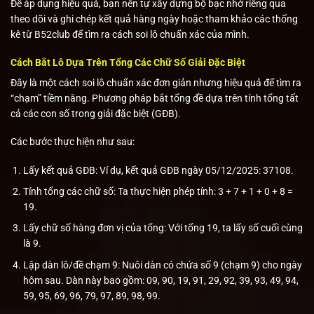
Để áp dụng hiệu quả, bạn nên tự xây dựng bộ bạc nhớ riêng qua
theo dõi và ghi chép kết quả hàng ngày hoặc tham khảo các thống
kê từ B52club để tìm ra cách soi lô chuẩn xác của mình.
Cách Bắt Lô Dựa Trên Tổng Các Chữ Số Giải Đặc Biệt
Đây là một cách soi lô chuẩn xác đơn giản nhưng hiệu quả để tìm ra
“chạm” tiềm năng. Phương pháp bắt tổng đề dựa trên tính tổng tất
cả các con số trong giải đặc biệt (GĐB).
Các bước thực hiện như sau:
Lấy kết quả GĐB: Ví dụ, kết quả GĐB ngày 05/12/2025: 37108.
Tính tổng các chữ số: Ta thực hiện phép tính: 3 + 7 + 1 + 0 + 8 =
19.
Lấy chữ số hàng đơn vị của tổng: Với tổng 19, ta lấy số cuối cùng
là 9.
Lập dàn lô/đề chạm 9: Nuôi dàn có chứa số 9 (chạm 9) cho ngày
hôm sau. Dàn này bao gồm: 09, 90, 19, 91, 29, 92, 39, 93, 49, 94,
59, 95, 69, 96, 79, 97, 89, 98, 99.