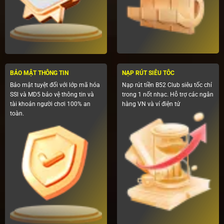
BẢO MẬT THÔNG TIN
NẠP RÚT SIÊU TÔC
Bảo mật tuyệt đối với lớp mã hóa
Nạp rút tiền B52 Club siêu tốc chỉ
SSl và MD5 bảo vệ thông tin và
trong 1 nốt nhạc. Hỗ trợ các ngân
tài khoản người chơi 100% an
hàng VN và ví điện tử
toàn.