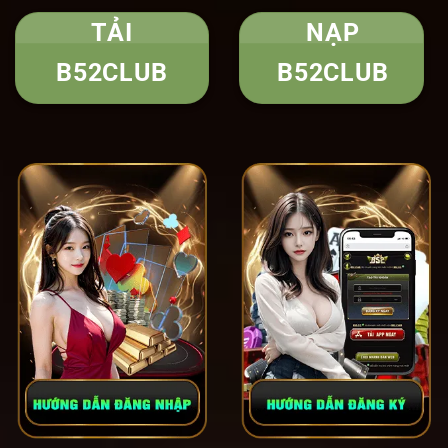
TẢI
NẠP
B52CLUB
B52CLUB