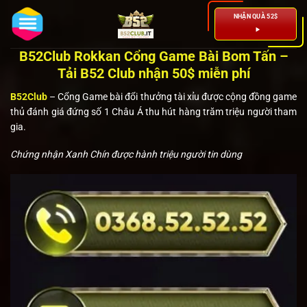
Bỏ
NHẬN QUÀ 52$
qua
nội
dung
B52Club Rokkan Cổng Game Bài Bom Tấn –
Tải B52 Club nhận 50$ miễn phí
B52Club
– Cổng Game bài đổi thưởng tài xỉu được cộng đồng game
thủ đánh giá đứng số 1 Châu Á thu hút hàng trăm triệu người tham
gia.
Chứng nhận Xanh Chín được hành triệu người tin dùng