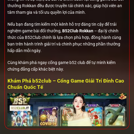
thưởng Rokkan đều được truyền tải chính xác, giúp hội viên an
tâm tham gia và tối ưu quyền lợi của mình.
Nếu bạn đang tìm kiếm một kênh hỗ trợ đáng tin cậy để trải
nghiệm game bài đổi thưởng,
B52Club Rokkan
– đại lý chính
thức của B52Club chính là lựa chọn phù hợp, đồng hành cùng
bạn trên hành trình giải trí và chinh phục những phần thưởng
hấp dẫn mỗi ngày.
Cùng khám phá ngay cổng game b52 club để tự mình kiểm
chứng đẳng cấp khác biệt này.
Khám Phá b52club – Cổng Game Giải Trí Đỉnh Cao
Chuẩn Quốc Tế