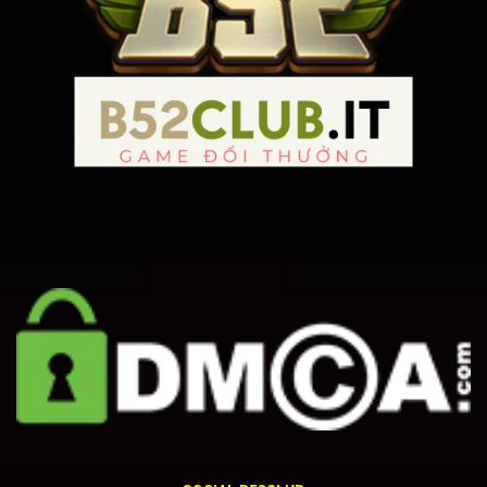
tính.
Tiến Lên Miền Nam: Game bài quốc dân quen thuộc với cộng
đồng người chơi đông đảo nhất tại b52 club.
Phỏm (Tá Lả): Những trận đấu trí tuệ đỉnh cao, đòi hỏi người
chơi khả năng tính toán và phán đoán.
Poker: Thể hiện đẳng cấp quốc tế với hệ thống bàn cược đa
dạng từ nghiệp dư đến chuyên nghiệp.
Mậu Binh: Nơi bạn thể hiện nghệ thuật sắp xếp bài đỉnh cao
để giành chiến thắng thuyết phục.
Nổ Hũ Slots – Kích Hoạt Bom Tấn Jackpot
Mỗi vòng quay tại sảnh
Nổ Hũ b52club
giống như một lần bạn
kích hoạt bom, có thể mang lại phần thưởng jackpot khổng lồ
bất ngờ, nơi may mắn và giải trí bùng nổ.
Fast & Furious: Dành riêng cho những người hâm mộ tốc độ
với những pha nổ hũ gay cấn như phim hành động.
Liên Minh Tối Thượng: Bước vào thế giới siêu anh hùng với đồ