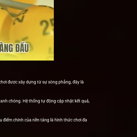
 chơi được xây dựng từ sự sòng phẳng, đây là
 nhanh chóng. Hệ thống tự động cập nhật kết quả,
 điểm chính của nền tảng là hình thức chơi đa