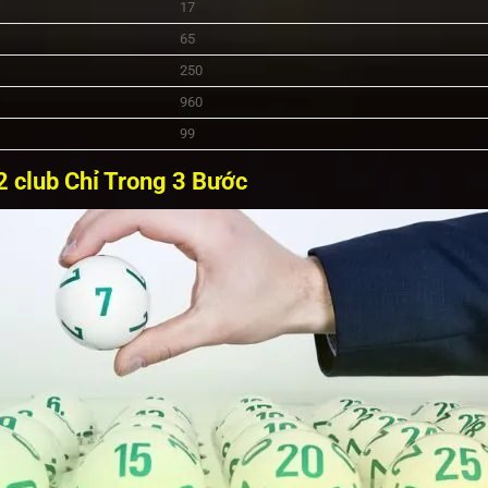
17
65
250
960
99
 club Chỉ Trong 3 Bước