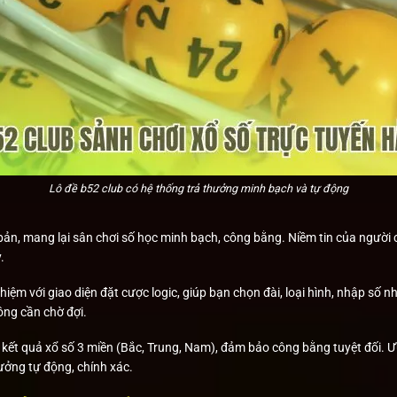
Lô đề b52 club có hệ thống trả thưởng minh bạch và tự động
bản, mang lại sân chơi số học minh bạch, công bằng. Niềm tin của người
.
ghiệm với giao diện đặt cược logic, giúp bạn chọn đài, loại hình, nhập số
ông cần chờ đợi.
ết quả xổ số 3 miền (Bắc, Trung, Nam), đảm bảo công bằng tuyệt đối. Ưu
hưởng tự động, chính xác.