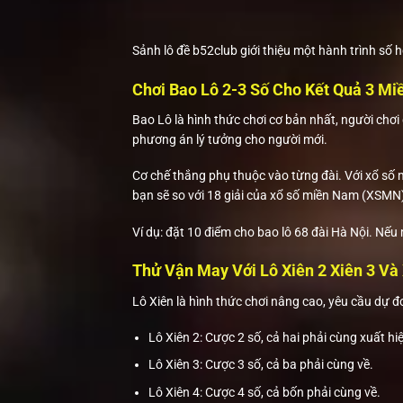
Sảnh lô đề b52club giới thiệu một hành trình số 
Chơi Bao Lô 2-3 Số Cho Kết Quả 3 M
Bao Lô là hình thức chơi cơ bản nhất, người chơi 
phương án lý tưởng cho người mới.
Cơ chế thắng phụ thuộc vào từng đài. Với xổ số m
bạn sẽ so với 18 giải của xổ số miền Nam (XSMN
Ví dụ: đặt 10 điểm cho bao lô 68 đài Hà Nội. Nếu 
Thử Vận May Với Lô Xiên 2 Xiên 3 Và 
Lô Xiên là hình thức chơi nâng cao, yêu cầu dự 
Lô Xiên 2: Cược 2 số, cả hai phải cùng xuất hi
Lô Xiên 3: Cược 3 số, cả ba phải cùng về.
Lô Xiên 4: Cược 4 số, cả bốn phải cùng về.