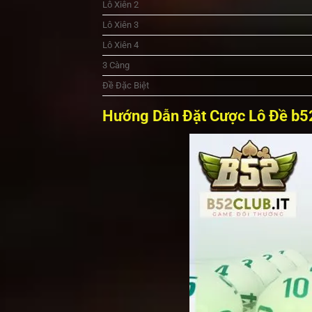
Lô Xiên 2
Lô Xiên 3
Lô Xiên 4
3 Càng
Đề Đặc Biệt
Hướng Dẫn Đặt Cược Lô Đề b52