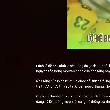
Sảnh lô đề
b52 club
là nền tảng được đầu tư bài 
nguyên tắc trong mọi vận hành của nền tảng này
Nền tảng của lô đề b52club được cải thiện trải n
trả thưởng tức thì vào tài khoản người thắng, kh
Cách vận hành của cược này dựa hoàn toàn vào k
dạng, tỷ lệ thưởng vượt trội cùng hệ thống trả t