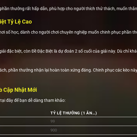
 phần thưởng rất hấp dẫn, phù hợp cho người thích thử thách, muốn thắn
iệt Tỷ Lệ Cao
hơi số học, dành cho người chơi chuyên nghiệp muốn chinh phục phần thưởn
ải đặc biệt, còn Đề Đặc Biệt là dự đoán 2 số cuối của giải này. Dù chỉ kh
hách, phần thưởng nhận lại hoàn toàn xứng đáng. Chinh phục các kèo này 
ub Cập Nhật Mới
h tại đây để bạn dễ dàng tham khảo:
TỶ LỆ THƯỞNG (1 ĂN…)
99
900