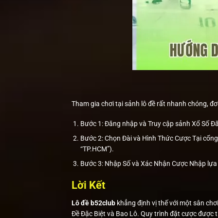
Tham gia chơi tại sảnh lô đề rất nhanh chóng, đơn
Bước 1: Đăng nhập và Truy cập sảnh Xổ Số Đă
Bước 2: Chọn Đài và Hình Thức Cược Tại cổng
“TP.HCM”).
Bước 3: Nhập Số và Xác Nhận Cược Nhập lựa ch
Lời Kết
Lô đề b52club
khẳng định vị thế với một sân chơ
Đề Đặc Biệt và Bao Lô. Quy trình đặt cược được t