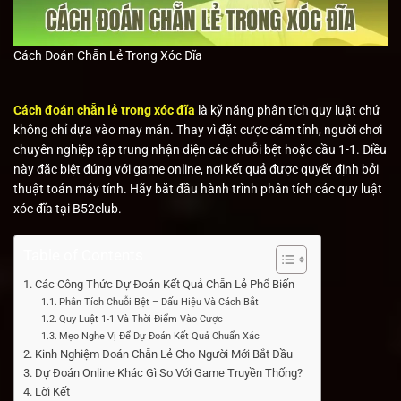
Cách Đoán Chẵn Lẻ Trong Xóc Đĩa
Cách đoán chẵn lẻ trong xóc đĩa
là kỹ năng phân tích quy luật chứ
không chỉ dựa vào may mắn. Thay vì đặt cược cảm tính, người chơi
chuyên nghiệp tập trung nhận diện các chuỗi bệt hoặc cầu 1-1. Điều
này đặc biệt đúng với game online, nơi kết quả được quyết định bởi
thuật toán máy tính. Hãy bắt đầu hành trình phân tích các quy luật
xóc đĩa tại B52club.
Table of Contents
Các Công Thức Dự Đoán Kết Quả Chẵn Lẻ Phổ Biến
Phân Tích Chuỗi Bệt – Dấu Hiệu Và Cách Bắt
Quy Luật 1-1 Và Thời Điểm Vào Cược
Mẹo Nghe Vị Để Dự Đoán Kết Quả Chuẩn Xác
Kinh Nghiệm Đoán Chẵn Lẻ Cho Người Mới Bắt Đầu
Dự Đoán Online Khác Gì So Với Game Truyền Thống?
Lời Kết