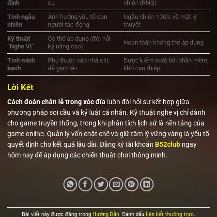
định
cụ
nhiên (RNG)
Tính ngẫu
Ảnh hưởng yếu tố con
Ngẫu nhiên 100% về mặt lý
nhiên
người tác động
thuyết
Kỹ thuật
Có thể áp dụng (đòi hỏi
Hoàn toàn không thể áp dụng
“Nghe Vị”
kỹ năng cao)
Tính minh
Phụ thuộc vào nhà cái,
Được kiểm soát bởi phần mềm,
bạch
dễ gian lận
khó can thiệp
Lời Kết
Cách đoán chẵn lẻ trong xóc đĩa
luôn đòi hỏi sự kết hợp giữa
phương pháp soi cầu và kỷ luật cá nhân. Kỹ thuật nghe vị chỉ dành
cho game truyền thống, trong khi phân tích lịch sử là nền tảng của
game online. Quản lý vốn chặt chẽ và giữ tâm lý vững vàng là yếu tố
quyết định cho kết quả lâu dài. Đăng ký tài khoản
B52club
ngay
hôm nay để áp dụng các chiến thuật chơi thông minh.
Bài viết này được đăng trong
Hướng Dẫn
. Đánh dấu
liên kết thường trực
.