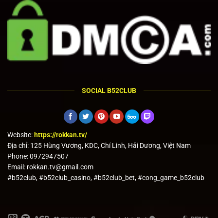
SOCIAL B52CLUB
Website:
https://rokkan.tv/
Địa chỉ: 125 Hùng Vương, KDC, Chí Linh, Hải Dương, Việt Nam
Phone: 0972947507
Email:
rokkan.tv@gmail.com
#b52club, #b52club_casino, #b52club_bet, #cong_game_b52club