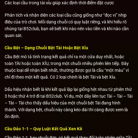
Các loại cầu trong tài xỉu giúp xác định thời điểm đặt cược
Phân tích và nhận diện các loại cầu cũng giống như “đọc vị” nhịp
điệu của trò chơi. Mỗi dạng chuỗi có quy luật riêng, và khi hiểu rõ
chúng tại B52club, bạn sẽ biết khi nào nên vào tiền và khi nào cần
quan sát.
Cầu Bệt – Dạng Chuỗi Bệt Tài Hoặc Bệt Xỉu
Cầu Bệt mô tả tình trạng kết quả chỉ ra một cửa duy nhất, hoặc
toàn TÀI hoặc toàn XỈU, trong một chuỗi nhiều phiên liên tiếp. Đây
thuộc loại dễ nhận biết nhất, thường được gọi là cầu “một màu” vì
chỉ đi theo một kết quả. Có 2 loại chính là bệt Tài và bệt Xỉu.
Dấu hiệu nhận biết là khi kết quả lặp lại giống hệt nhau từ phiên thứ
3 hoặc thứ 4 trở đi tại B52club. Ví dụ, một dãy liên tục Tài – Tài – Tài
– Tài – Tài cho thấy dấu hiệu của một chuỗi bệt Tài đang hình
thành. Với dạng bệt, chuỗi này càng kéo dài thì càng được xem là
ổn định.
Cầu Đảo 1-1 – Quy Luật Kết Quả Xen Kẽ
Cầu Đảo 1-1, hay chuỗi đơn, có kết quả thay đổi luân phiên giữa TÀI