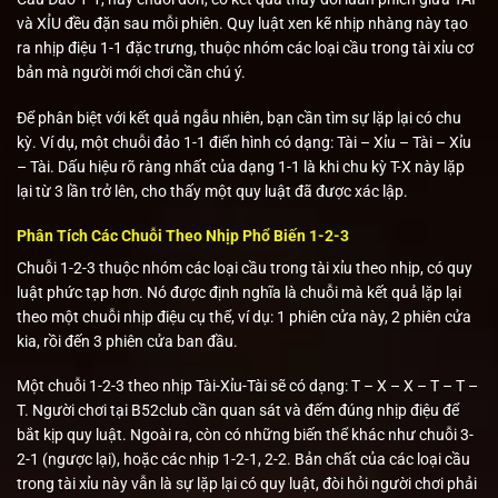
và XỈU đều đặn sau mỗi phiên. Quy luật xen kẽ nhịp nhàng này tạo
ra nhịp điệu 1-1 đặc trưng, thuộc nhóm các loại cầu trong tài xỉu cơ
bản mà người mới chơi cần chú ý.
Để phân biệt với kết quả ngẫu nhiên, bạn cần tìm sự lặp lại có chu
kỳ. Ví dụ, một chuỗi đảo 1-1 điển hình có dạng: Tài – Xỉu – Tài – Xỉu
– Tài. Dấu hiệu rõ ràng nhất của dạng 1-1 là khi chu kỳ T-X này lặp
lại từ 3 lần trở lên, cho thấy một quy luật đã được xác lập.
Phân Tích Các Chuỗi Theo Nhịp Phổ Biến 1-2-3
Chuỗi 1-2-3 thuộc nhóm các loại cầu trong tài xỉu theo nhịp, có quy
luật phức tạp hơn. Nó được định nghĩa là chuỗi mà kết quả lặp lại
theo một chuỗi nhịp điệu cụ thể, ví dụ: 1 phiên cửa này, 2 phiên cửa
kia, rồi đến 3 phiên cửa ban đầu.
Một chuỗi 1-2-3 theo nhịp Tài-Xỉu-Tài sẽ có dạng: T – X – X – T – T –
T. Người chơi tại B52club cần quan sát và đếm đúng nhịp điệu để
bắt kịp quy luật. Ngoài ra, còn có những biến thể khác như chuỗi 3-
2-1 (ngược lại), hoặc các nhịp 1-2-1, 2-2. Bản chất của các loại cầu
trong tài xỉu này vẫn là sự lặp lại có quy luật, đòi hỏi người chơi phải