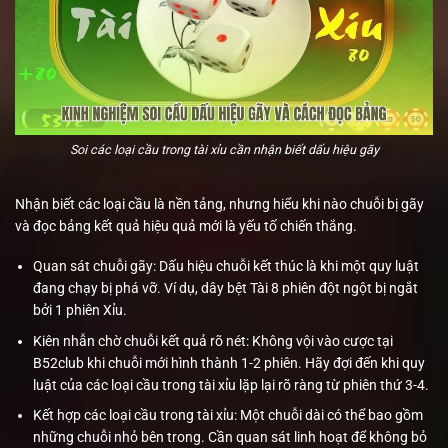
Soi các loại cầu trong tài xỉu cần nhận biết dấu hiệu gãy
Nhận biết các loại cầu là nền tảng, nhưng hiểu khi nào chuỗi bị gãy
và đọc bảng kết quả hiệu quả mới là yếu tố chiến thắng.
Quan sát chuỗi gãy: Dấu hiệu chuỗi kết thúc là khi một quy luật
đang chạy bị phá vỡ. Ví dụ, dây bệt Tài 8 phiên đột ngột bị ngắt
bởi 1 phiên Xỉu.
Kiên nhẫn chờ chuỗi kết quả rõ nét: Không vội vào cược tại
B52club khi chuỗi mới hình thành 1-2 phiên. Hãy đợi đến khi quy
luật của các loại cầu trong tài xỉu lặp lại rõ ràng từ phiên thứ 3-4.
Kết hợp các loại cầu trong tài xỉu: Một chuỗi dài có thể bao gồm
những chuỗi nhỏ bên trong. Cần quan sát linh hoạt để không bỏ