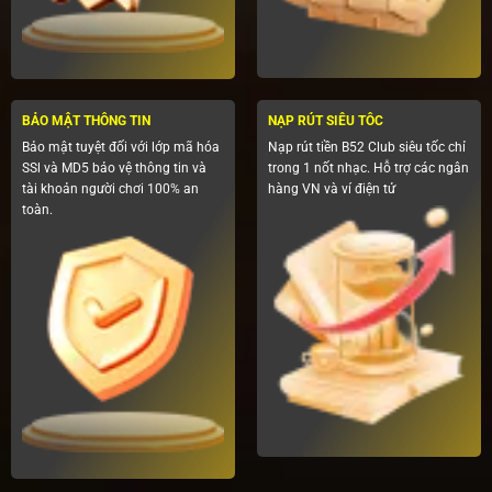
BẢO MẬT THÔNG TIN
NẠP RÚT SIÊU TÔC
Bảo mật tuyệt đối với lớp mã hóa
Nạp rút tiền B52 Club siêu tốc chỉ
SSl và MD5 bảo vệ thông tin và
trong 1 nốt nhạc. Hỗ trợ các ngân
tài khoản người chơi 100% an
hàng VN và ví điện tử
toàn.