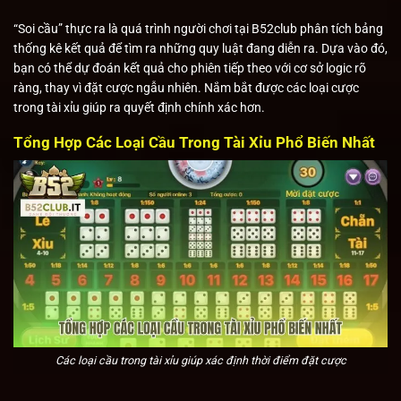
“Soi cầu” thực ra là quá trình người chơi tại B52club phân tích bảng
thống kê kết quả để tìm ra những quy luật đang diễn ra. Dựa vào đó,
bạn có thể dự đoán kết quả cho phiên tiếp theo với cơ sở logic rõ
ràng, thay vì đặt cược ngẫu nhiên. Nắm bắt được các loại cược
trong tài xỉu giúp ra quyết định chính xác hơn.
Tổng Hợp Các Loại Cầu Trong Tài Xỉu Phổ Biến Nhất
Các loại cầu trong tài xỉu giúp xác định thời điểm đặt cược