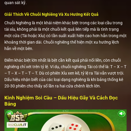
quan sát kỹ.
Giải Thích Về Chuỗi Nghiêng Và Xu Hướng Kết Quả
Chuỗi Nghiêng là một khái niệm khác biệt trong các loại cầu trong
tài xỉu, không phải là một chuỗi kết quả liên tiếp mà là tình trạng
một cửa (Tài hoặc Xỉu) có tần suất xuất hiện cao hơn hẳn trong một
khoảng thời gian dài. Chuỗi nghiêng thể hiện một xu hướng lệch
hẳn về một bên.
Điểm khác biệt lớn nhất là bệt cần kết quả phải nối liền, còn chuỗi
nghiêng chỉ xét trên tỷ lệ. Ví dụ, chuỗi nghiêng Tài có thể là: T – X – T
– T – X – T – T – T. Dù có phiên Xỉu xen kẽ, tỷ lệ ra Tài vẫn vượt trội.
Dấu hiệu nhận biết của các loại dạng nghiêng là khi bảng thống kê
20-30 phiên cho thấy số lần ra hai cửa chênh lệch lớn.
Kinh Nghiệm Soi Cầu – Dấu Hiệu Gãy Và Cách Đọc
Bảng