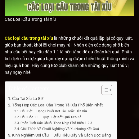
Các Loại Cầu Trong Tài Xỉu
Các loại cầu trong tài xỉu
là những chuỗi kết quả lặp lại có quy luật,
giúp bạn thoát khỏi lối chơi may rủi. Nhận diện các dạng phổ biến
như cầu bệt hay cầu đảo 1-1 là nền tảng để dự đoán kết quả. Phân
tích lịch sử cược giúp bạn xây dựng được chiến thuật thông minh và
hiệu quả hơn. Hãy cùng B52club khám phá những quy luật thú vị
này ngay nhé.
Table of Contents
Cầu Tài Xỉu Là Gì?
Tổng Hợp Các Loại Cầu Trong Tài Xỉu Phổ Biến Nhất
Cầu Bệt – Dạng Chuỗi Bệt Tài Hoặc Bệt Xỉu
Cầu Đảo 1-1 – Quy Luật Kết Quả Xen Kẽ
Phân Tích Các Chuỗi Theo Nhịp Phổ Biến 1-2-3
Giải Thích Về Chuỗi Nghiêng Và Xu Hướng Kết Quả
Kinh Nghiệm Soi Cầu – Dấu Hiệu Gãy Và Cách Đọc Bảng