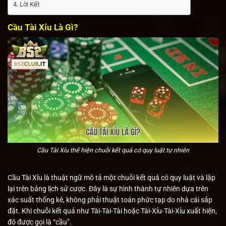
Lời Kết
Cầu Tài Xỉu Là Gì?
Cầu Tài Xỉu thể hiện chuỗi kết quả có quy luật tự nhiên
Cầu Tài Xỉu là thuật ngữ mô tả một chuỗi kết quả có quy luật và lặp
lại trên bảng lịch sử cược. Đây là sự hình thành tự nhiên dựa trên
xác suất thống kê, không phải thuật toán phức tạp do nhà cái sắp
đặt. Khi chuỗi kết quả như Tài-Tài-Tài hoặc Tài-Xỉu-Tài-Xỉu xuất hiện,
đó được gọi là “cầu”.