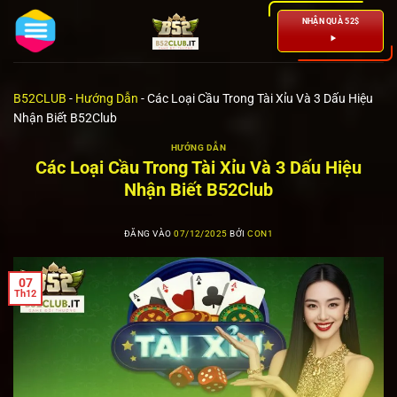
Bỏ
NHẬN QUÀ 52$
qua
nội
dung
B52CLUB
-
Hướng Dẫn
-
Các Loại Cầu Trong Tài Xỉu Và 3 Dấu Hiệu
Nhận Biết B52Club
HƯỚNG DẪN
Các Loại Cầu Trong Tài Xỉu Và 3 Dấu Hiệu
Nhận Biết B52Club
ĐĂNG VÀO
07/12/2025
BỞI
CON1
07
Th12