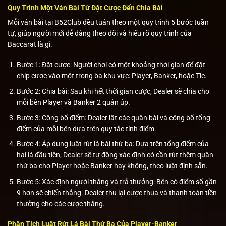
Quy Trình Một Ván Bài Từ Đặt Cược Đến Chia Bài
Mỗi ván bài tại B52Club đều tuân theo một quy trình 5 bước tuần
tự, giúp người mới dễ dàng theo dõi và hiểu rõ quy trình của
Baccarat là gì.
Bước 1: Đặt cược: Người chơi có một khoảng thời gian để đặt
chip cược vào một trong ba khu vực: Player, Banker, hoặc Tie.
Bước 2: Chia bài: Sau khi hết thời gian cược, Dealer sẽ chia cho
mỗi bên Player và Banker 2 quân úp.
Bước 3: Công bố điểm: Dealer lật các quân bài và công bố tổng
điểm của mỗi bên dựa trên quy tắc tính điểm.
Bước 4: Áp dụng luật rút lá bài thứ ba: Dựa trên tổng điểm của
hai lá đầu tiên, Dealer sẽ tự động xác định có cần rút thêm quân
thứ ba cho Player hoặc Banker hay không, theo luật định sẵn.
Bước 5: Xác định người thắng và trả thưởng: Bên có điểm số gần
9 hơn sẽ chiến thắng. Dealer thu lại cược thua và thanh toán tiền
thưởng cho các cược thắng.
Phân Tích Luật Rút Lá Bài Thứ Ba Của Player-Banker