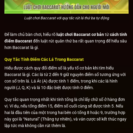
Luật chơi Baccarat với quy tắc rút lá thứ ba tự động
Để làm chủ bàn chơi, hiểu rõ
luật chơi Baccarat cơ bản
từ
cách tính
điểm Baccarat
đến luật rút quân thứ ba rất quan trọng để hiểu sâu
hơn Baccarat là gì.
Quy Tắc Tính Điểm Các Lá Trong Baccarat
Hiểu được cách quy đổi điểm số là yếu tố cơ bản khi tìm hiểu
Baccarat là gì. Các lá từ 2 đến 9 giữ nguyên điểm số tương ứng với
con số trên lá. Lá Át (A) được tính 1 điểm, trong khi các lá hình
người (J, Q, K) và lá 10 đặc biệt được tính 0 điểm.
Quy tắc quan trọng nhất khi tính tổng là chỉ lấy chữ số ở hàng đơn
vị. Ví dụ, nếu tổng điểm 15, điểm số cuối cùng sẽ được tính 5. Nếu
hai lá đầu tiên của một trong hai bên có tổng 8 hoặc 9, trường hợp
này gọi là “Natural” (Thắng tự nhiên), và ván cược sẽ kết thúc ngay
lập tức mà không cần rút thêm lá.