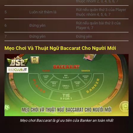
thuộc nhóm 2, 3, 4, 5, 6, 7
Rút nếu quân thứ 3 của Player
5
Luôn rút thêm lá
thuộc nhóm 4, 5, 6, 7
Rút nếu quân bài thứ 3 của
6
Đứng yên
Player 6, 7
7
Đứng yên
Đứng yên
Mẹo Chơi Và Thuật Ngữ Baccarat Cho Người Mới
Mẹo chơi Baccarat là gì ưu tiên cửa Banker an toàn nhất