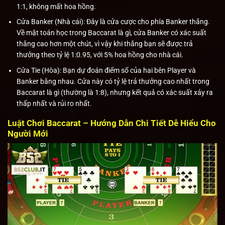
1:1, không mất hoa hồng.
Cửa Banker (Nhà cái): Đây là cửa cược cho phía Banker thắng.
Về mặt toán học trong Baccarat là gì, cửa Banker có xác suất
thắng cao hơn một chút, vì vậy khi thắng bạn sẽ được trả
thưởng theo tỷ lệ 1:0.95, với 5% hoa hồng cho nhà cái.
Cửa Tie (Hòa): Bạn dự đoán điểm số của hai bên Player và
Banker bằng nhau. Cửa này có tỷ lệ trả thưởng cao nhất trong
Baccarat là gì (thường là 1:8), nhưng kết quả có xác suất xảy ra
thấp nhất và rủi ro nhất.
Luật Chơi Baccarat – Hướng Dẫn Chi Tiết Dễ Hiểu Cho
Người Mới