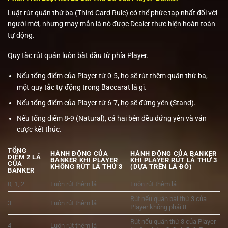
Luật rút quân thứ ba (Third Card Rule) có thể phức tạp nhất đối với
người mới, nhưng may mắn là nó được Dealer thực hiện hoàn toàn
tự động.
Quy tắc rút quân luôn bắt đầu từ phía Player.
Nếu tổng điểm của Player từ 0-5, họ sẽ rút thêm quân thứ ba,
một quy tắc tự động trong Baccarat là gì.
Nếu tổng điểm của Player từ 6-7, họ sẽ đứng yên (Stand).
Nếu tổng điểm 8-9 (Natural), cả hai bên đều đứng yên và ván
cược kết thúc.
TỔNG
HÀNH ĐỘNG CỦA
HÀNH ĐỘNG CỦA BANKER
ĐIỂM 2 LÁ
BANKER KHI PLAYER
KHI PLAYER RÚT LÁ THỨ 3
CỦA
KHÔNG RÚT LÁ THỨ 3
(DỰA TRÊN LÁ ĐÓ)
BANKER
0, 1, 2
Luôn rút thêm lá
Luôn rút thêm lá
Rút nếu quân bài thứ 3 của
3
Luôn rút thêm lá
Player không phải 8
Rút nếu quân thứ 3 của Player
4
Luôn rút thêm lá